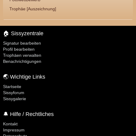
Trophäe [Auszeichnung]
🏠 Sissyzentrale
Signatur bearbeiten
Profil bearbeiten
Trophäen verwalten
Benachrichtigungen
🌏 Wichtige Links
Startseite
Sissyforum
Sissygalerie
🔔 Hilfe / Rechtliches
Kontakt
Impressum