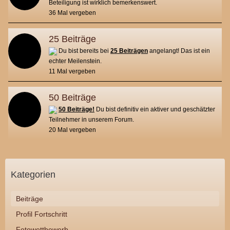
Beteiligung ist wirklich bemerkenswert.
36 Mal vergeben
25 Beiträge
Du bist bereits bei
25 Beiträgen
angelangt! Das ist ein
echter Meilenstein.
11 Mal vergeben
50 Beiträge
50 Beiträge!
Du bist definitiv ein aktiver und geschätzter
Teilnehmer in unserem Forum.
20 Mal vergeben
Kategorien
Beiträge
Profil Fortschritt
Fotowettbewerb