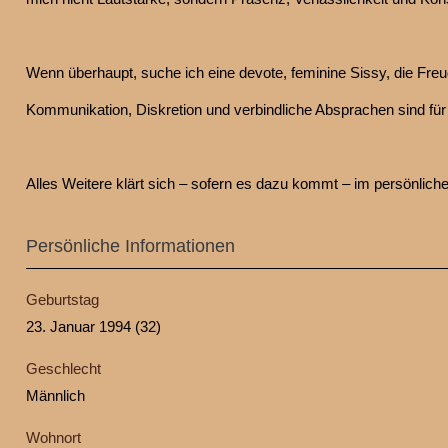
Wenn überhaupt, suche ich eine devote, feminine Sissy, die Freud
Kommunikation, Diskretion und verbindliche Absprachen sind für 
Alles Weitere klärt sich – sofern es dazu kommt – im persönlich
Persönliche Informationen
Geburtstag
23. Januar 1994 (32)
Geschlecht
Männlich
Wohnort