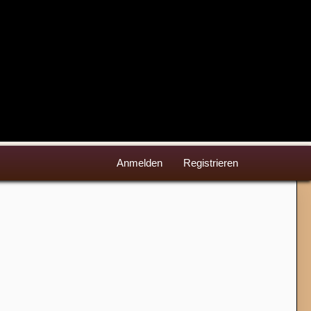
Anmelden
Registrieren