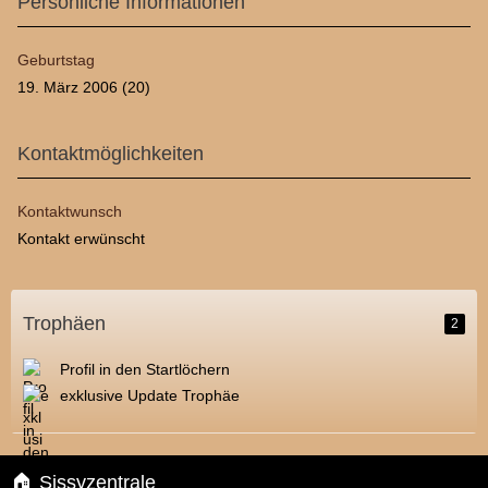
Persönliche Informationen
Geburtstag
19. März 2006 (20)
Kontaktmöglichkeiten
Kontaktwunsch
Kontakt erwünscht
Trophäen
2
Profil in den Startlöchern
exklusive Update Trophäe
🏠 Sissyzentrale